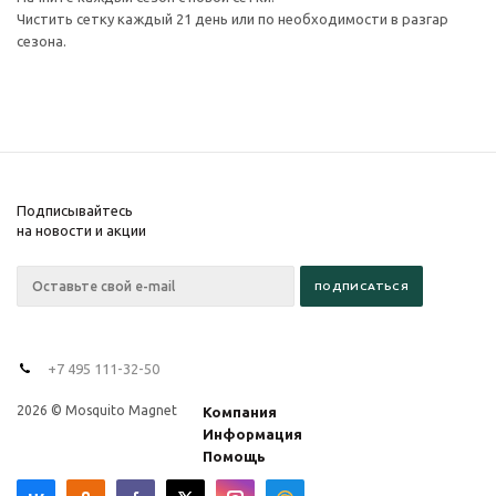
Чистить сетку каждый 21 день или по необходимости в разгар
сезона.
Подписывайтесь
на новости и акции
+7 495 111-32-50
2026 © Mosquito Magnet
Компания
Информация
Помощь