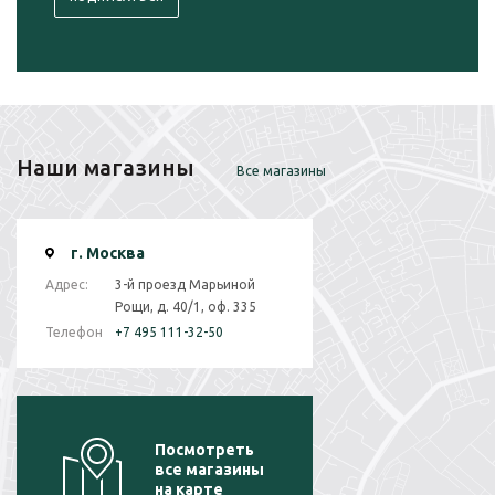
Наши магазины
Все магазины
г. Москва
Адрес:
3-й проезд Марьиной
Рощи, д. 40/1, оф. 335
Телефон
+7 495 111-32-50
Посмотреть
все магазины
на карте