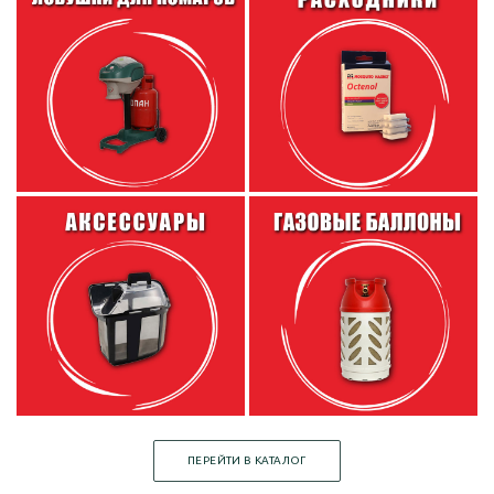
ПЕРЕЙТИ В КАТАЛОГ