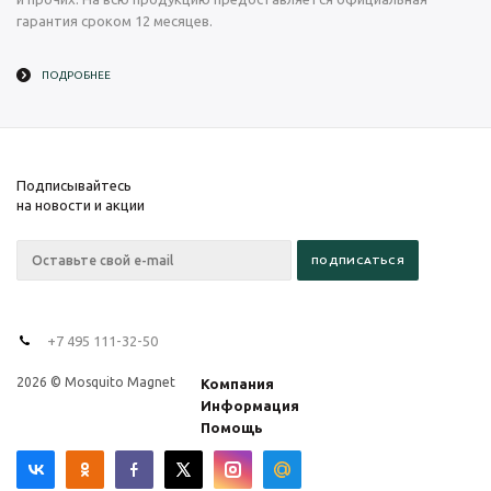
гарантия сроком 12 месяцев.
ПОДРОБНЕЕ
Подписывайтесь
на новости и акции
+7 495 111-32-50
2026 © Mosquito Magnet
Компания
Информация
Помощь