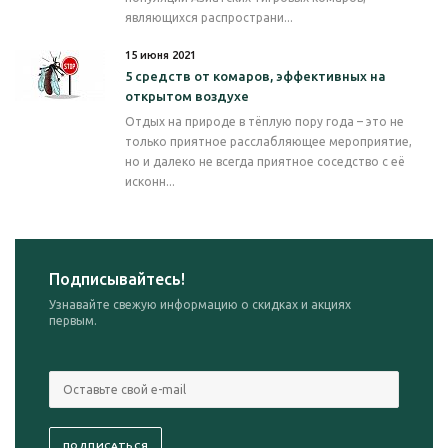
являющихся распространи...
15 июня 2021
5 средств от комаров, эффективных на
открытом воздухе
Отдых на природе в тёплую пору года – это не
только приятное расслабляющее мероприятие,
но и далеко не всегда приятное соседство с её
исконн...
Подписывайтесь!
Узнавайте свежую информацию о скидках и акциях
первым.