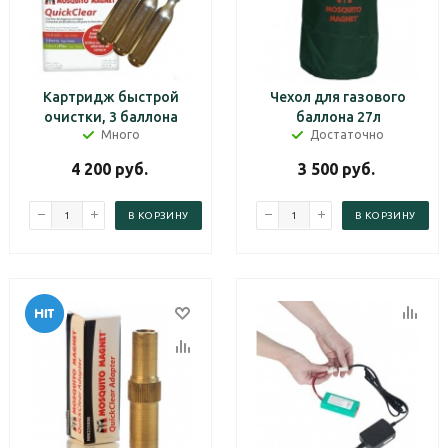
Картридж быстрой
Чехол для газового
очистки, 3 баллона
баллона 27л
Много
Достаточно
4 200
руб.
3 500
руб.
В КОРЗИНУ
В КОРЗИНУ