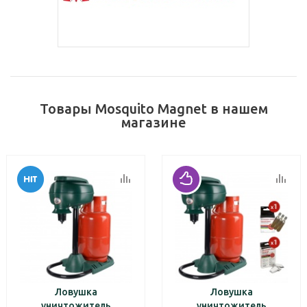
Товары Mosquito Magnet в нашем
магазине
Ловушка
Ловушка
уничтожитель
уничтожитель