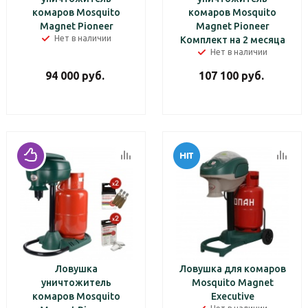
комаров Mosquito
комаров Mosquito
Magnet Pioneer
Magnet Pioneer
Нет в наличии
Комплект на 2 месяца
Нет в наличии
94 000
руб.
107 100
руб.
Ловушка
Ловушка для комаров
уничтожитель
Mosquito Magnet
комаров Mosquito
Executive