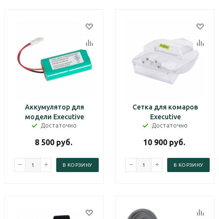
Аккумулятор для
Сетка для комаров
модели Executive
Executive
Достаточно
Достаточно
8 500
руб.
10 900
руб.
В КОРЗИНУ
В КОРЗИНУ