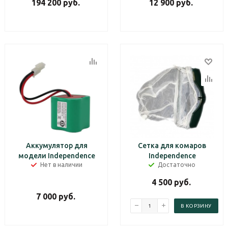
194 200
руб.
12 900
руб.
Аккумулятор для
Сетка для комаров
модели Independence
Independence
Нет в наличии
Достаточно
4 500
руб.
7 000
руб.
В КОРЗИНУ